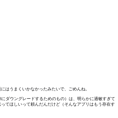
題にはうまくいかなかったみたいで、ごめんね。
4.8にダウングレードするためのもの）は、明らかに過敏すぎて
を手伝ってほしいって頼んだんだけど（そんなアプリはもう存在す