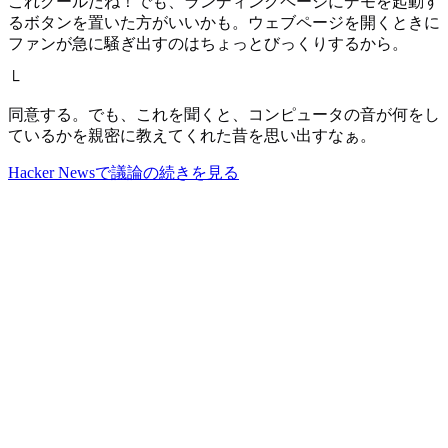
これクールだね！でも、ランディングページにデモを起動す
るボタンを置いた方がいいかも。ウェブページを開くときに
ファンが急に騒ぎ出すのはちょっとびっくりするから。
└
同意する。でも、これを聞くと、コンピュータの音が何をし
ているかを親密に教えてくれた昔を思い出すなぁ。
Hacker Newsで議論の続きを見る