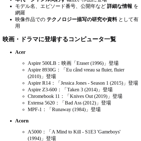
モデル名、エピソード番号、公開年など
詳細な情報
を
網羅
映像作品での
テクノロジー描写の研究や資料
として有
用
映画・ドラマに登場するコンピュータ一覧
Acer
Aspire 500LB：映画「Eraser (1996)」登場
Aspire 8930G：「Eu când vreau sa fluier, fluier
(2010)」登場
Aspire R14：「Jessica Jones - Season 1 (2015)」登場
Aspire Z3-600：「Taken 3 (2014)」登場
Chromebook 11：「Knives Out (2019)」登場
Extensa 5620：「Bad Ass (2012)」登場
MPF-1：「Runaway (1984)」登場
Acorn
A5000：「A Mind to Kill - S1E3 'Gameboys'
(1994)」登場