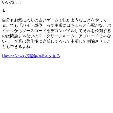
いいね！！
└
自分もお気に入りの古いゲームで似たようなことをやって
る。でも「バイト単位」って主張にはちょっと心配だな。バ
イナリからソースコードをデコンパイルしてそれを公開する
のは問題じゃないの？「クリーンルーム」アプローチじゃな
いし、企業は著作権に違反してるって主張して削除させるこ
ともできるよね。
Hacker Newsで議論の続きを見る