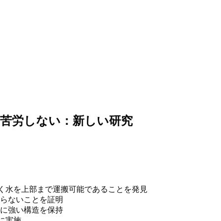
に苦労しない：新しい研究
関係なく水を上部まで運搬可能であることを発見
らないことを証明
に強い構造を保持
象に実施