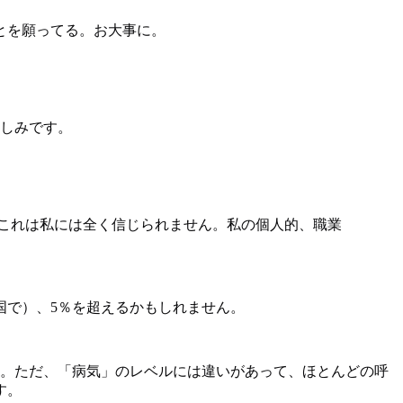
とを願ってる。お大事に。
楽しみです。
 これは私には全く信じられません。私の個人的、職業
国で）、5％を超えるかもしれません。
ん。ただ、「病気」のレベルには違いがあって、ほとんどの呼
す。