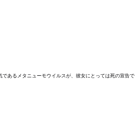
気であるメタニューモウイルスが、彼女にとっては死の宣告で