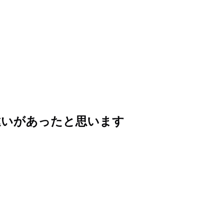
違いがあったと思います