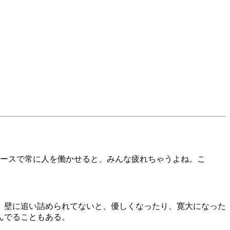
ースで常に人を働かせると、みんな疲れちゃうよね。こ
。壁に追い詰められてないと、優しくなったり、寛大になった
んでることもある。