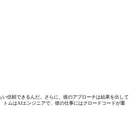
らい信頼できるんだ。さらに、彼のアプローチは結果を出して
。トムはAIエンジニアで、彼の仕事にはクロードコードが重