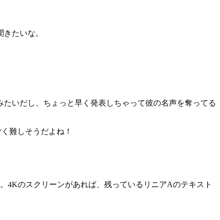
聞きたいな。
みたいだし、ちょっと早く発表しちゃって彼の名声を奪ってる
ごく難しそうだよね！
だ。4Kのスクリーンがあれば、残っているリニアAのテキスト