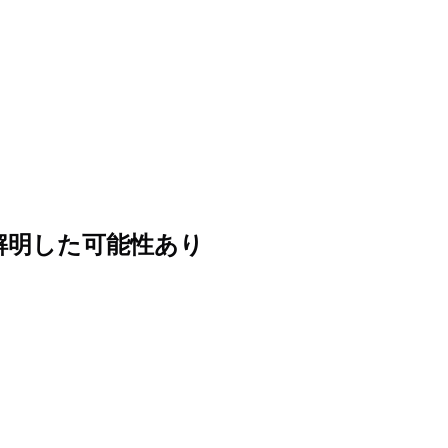
解明した可能性あり