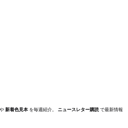
や
新着色見本
を毎週紹介。
ニュースレター購読
で最新情報