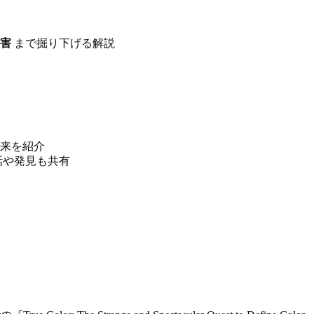
害
まで掘り下げる解説
来を紹介
話や発見も共有