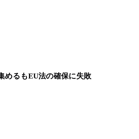
の署名を集めるもEU法の確保に失敗