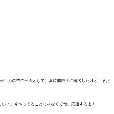
（何百万の中の一人として）夏時間廃止に署名したけど、まだ
しいよ。今やってることじゃなくてね。応援するよ！