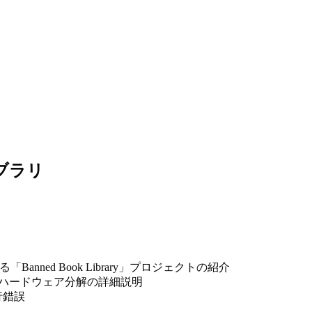
ブラリ
る「Banned Book Library」プロジェクトの紹介
、ハードウェア分解の詳細説明
行錯誤