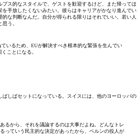
ルプス的なスタイルで、ゲストを歓迎するけど、また帰ってほ
栄を手放したくないみたい。彼らはキャリアがかなり進んでい
理的な判断なんだ。自分が得られる限りはそれでいい。若い人
と思う。
ねているため、EUが解決すべき根本的な緊張を生んでい
招くことになる。
しばしばセットになっている。スイスには、他のヨーロッパの
あるから、それを議論するのは大事だよね。どんなトレ
るっていう民主的な決定があったから、ベルンの役人が