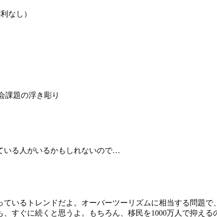
権利なし）
会課題の浮き彫り
ている人がいるかもしれないので…
っているトレンドだよ。オーバーツーリズムに相当する問題で、
、すぐに続くと思うよ。もちろん、移民を1000万人で抑え