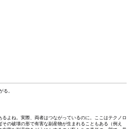
がる。
あるよね。実際、両者はつながっているのに。ここはテクノロ
ばその破壊の形で有害な副産物が生まれることもある（例え