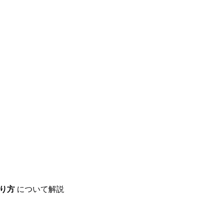
り方
について解説