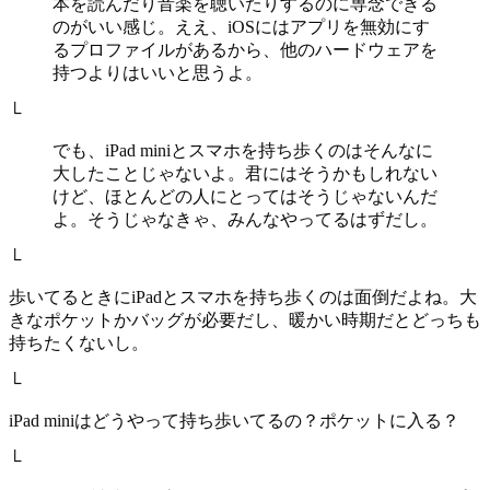
本を読んだり音楽を聴いたりするのに専念できる
のがいい感じ。ええ、iOSにはアプリを無効にす
るプロファイルがあるから、他のハードウェアを
持つよりはいいと思うよ。
└
でも、iPad miniとスマホを持ち歩くのはそんなに
大したことじゃないよ。君にはそうかもしれない
けど、ほとんどの人にとってはそうじゃないんだ
よ。そうじゃなきゃ、みんなやってるはずだし。
└
歩いてるときにiPadとスマホを持ち歩くのは面倒だよね。大
きなポケットかバッグが必要だし、暖かい時期だとどっちも
持ちたくないし。
└
iPad miniはどうやって持ち歩いてるの？ポケットに入る？
└