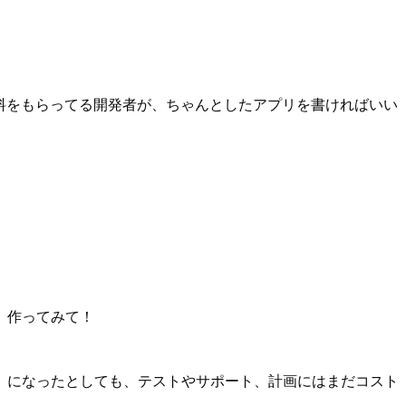
上の給料をもらってる開発者が、ちゃんとしたアプリを書ければいい
、作ってみて！
」になったとしても、テストやサポート、計画にはまだコスト