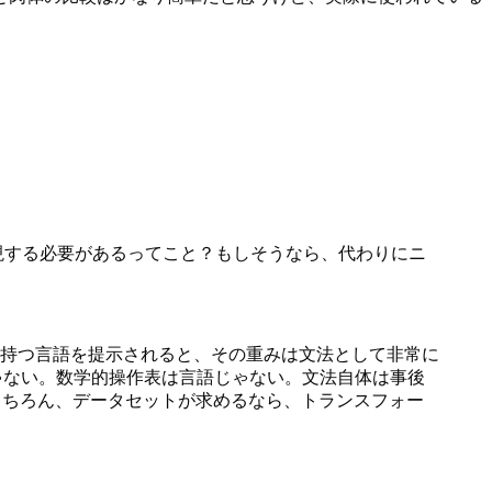
現する必要があるってこと？もしそうなら、代わりにニ
持つ言語を提示されると、その重みは文法として非常に
練したわけじゃない。数学的操作表は言語じゃない。文法自体は事後
もちろん、データセットが求めるなら、トランスフォー