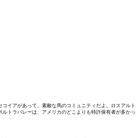
セコイアがあって、素敵な馬のコミュニティだよ。ロスアルト
ポルトラバレーは、アメリカのどこよりも特許保有者が多かっ