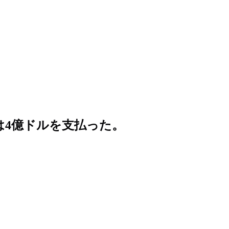
は4億ドルを支払った。