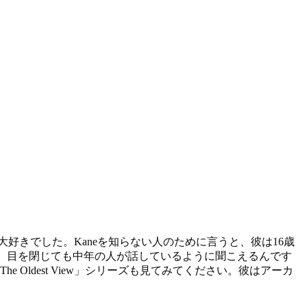
も大好きでした。Kaneを知らない人のために言うと、彼は16歳
と、目を閉じても中年の人が話しているように聞こえるんです
Oldest View」シリーズも見てみてください。彼はアーカ