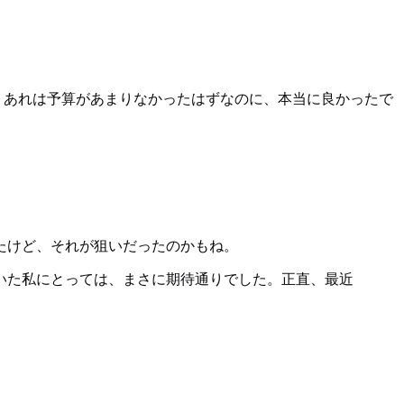
した。あれは予算があまりなかったはずなのに、本当に良かったで
たけど、それが狙いだったのかもね。
いた私にとっては、まさに期待通りでした。正直、最近