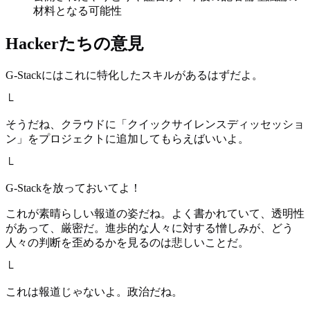
材料となる可能性
Hackerたちの意見
G-Stackにはこれに特化したスキルがあるはずだよ。
└
そうだね、クラウドに「クイックサイレンスディッセッショ
ン」をプロジェクトに追加してもらえばいいよ。
└
G-Stackを放っておいてよ！
これが素晴らしい報道の姿だね。よく書かれていて、透明性
があって、厳密だ。進歩的な人々に対する憎しみが、どう
人々の判断を歪めるかを見るのは悲しいことだ。
└
これは報道じゃないよ。政治だね。