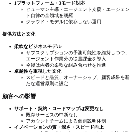
1プラットフォーム・3モード対応
ヒューマン主導・エージェント支援・エージェン
ト自律の全領域を網羅
クラウド・モデルに依存しない運用
提供方法と文化
柔軟なビジネスモデル
サブスクリプションの予測可能性を維持しつつ、
エージェント作業分の従量課金を導入
今後は両者の柔軟な組み合わせを推進
卓越性を重視した文化
スピードと品質、オーナーシップ、顧客成果を新
たな運営原則に設定
顧客への影響
サポート・契約・ロードマップは変更なし
既存サービスの中断なし
アカウントチームによる個別説明体制
イノベーションの質・深さ・スピード向上