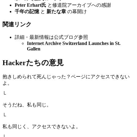
Peter Erhart氏
と修道院アーカイブへの感謝
千年の記憶
と
新たな章
の幕開け
関連リンク
詳細・最新情報は公式ブログ参照
Internet Archive Switzerland Launches in St.
Gallen
Hackerたちの意見
抱きしめられて死んじゃった？ページにアクセスできない
よ。
└
そうだね、私も同じ。
└
私も同じく、アクセスできないよ。