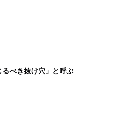
じるべき抜け穴」と呼ぶ