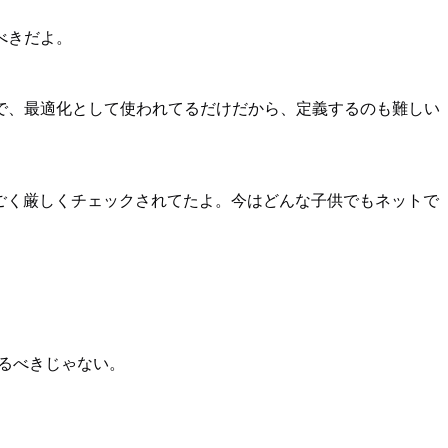
べきだよ。
で、最適化として使われてるだけだから、定義するのも難しい
すごく厳しくチェックされてたよ。今はどんな子供でもネットで
けるべきじゃない。