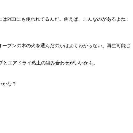
はPCBにも使われてるんだ。例えば、こんなのがあるよね：
オープンの木の火を選んだのかはよくわからない。再生可能じ
プとエアドライ粘土の組み合わせがいいかも。
いかな？