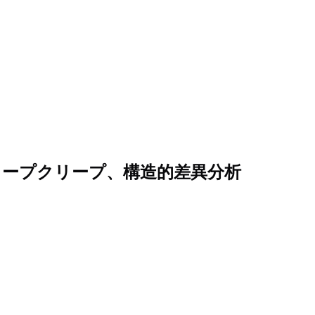
コープクリープ、構造的差異分析