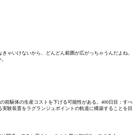
。
なきゃいけないから、どんどん範囲が広がっちゃうんだよね。
い。
の前駆体の生産コストを下げる可能性がある。400日目：すべ
る実験装置をラグランジュポイントの軌道に構築することを目