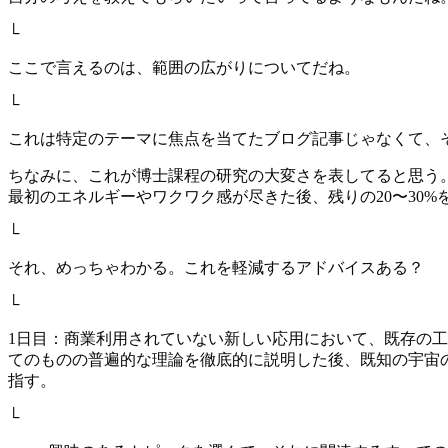
└
ここで言えるのは、範囲の広がりについてだね。
└
これは特定のテーマに焦点を当てたブログ記事じゃなくて、
ちなみに、これが博士課程の研究の大変さを表してると思う
最初のエネルギーやワクワク感が尽きた後、残りの20〜30
└
それ、めっちゃわかる。これを軽減するアドバイスある？
└
1日目：商業利用されていない新しい応用において、既存の工
てのものの普遍的な理論を徹底的に説明した後、既知の宇宙
指す。
└