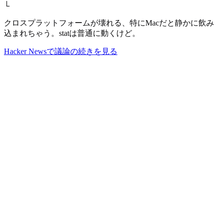
└
クロスプラットフォームが壊れる、特にMacだと静かに飲み
込まれちゃう。statは普通に動くけど。
Hacker Newsで議論の続きを見る