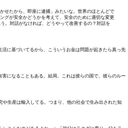
かせたから、即座に逮捕」みたいな。世界のほとんどで
ングが安全かどうかを考えて、安全のために適切な変更
思う。対話がなければ、どうやって改善するの？対話を
生活に基づいてるから、こういうお金は問題が起きたら真っ先
有害になることもある。結局、これは彼らの国で、彼らのルー
究や生産は輸入してる。つまり、他の社会で生み出された知