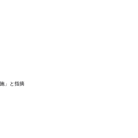
を実施」と指摘