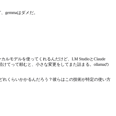
ど、gemmaはダメだ。
カルモデルを使ってくれるんだけど、LM StudioとClaude
てって頼むと、小さな変更をしてまた詰まる。ollamaの
すまで、どれくらいかかるんだろう？彼らはこの技術が特定の使い方